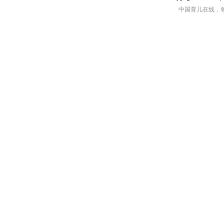
中国育儿在线，