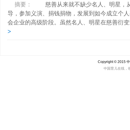
摘要：
慈善从来就不缺少名人、明星，从
导，参加义演、捐钱捐物，发展到如今成立个人
会企业的高级阶段。虽然名人、明星在慈善衍
>
Copyright © 201
中国育儿在线，