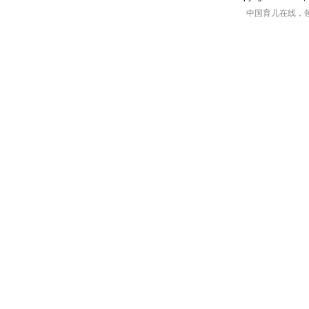
中国育儿在线，