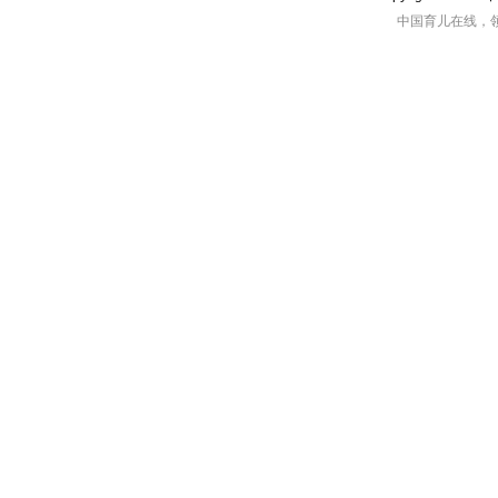
中国育儿在线，