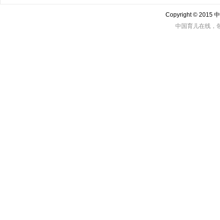
Copyright © 201
中国育儿在线，