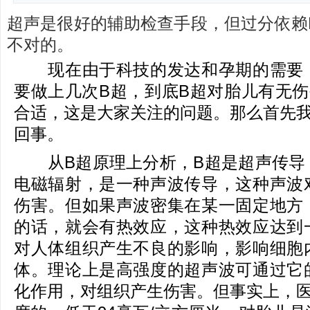
超声是很好的辅助检查手段，但过分依赖
不对的。
现在由于科技的发达和孕期的需要，
要做上几次B超，到底B超对胎儿有无伤
合适，这是大家关注的问题。那么首先我
回事。
从B超原理上分析，B超是超声传导
电磁辐射，是一种声波传导，这种声波
伤害。但如果声波密集在某一固定地方
的话，就会有热效应，这种热效应达到
对人体组织产生不良的影响，影响细胞
体。理论上是高强度的超声波可通过它
化作用，对组织产生伤害。但事实上，医