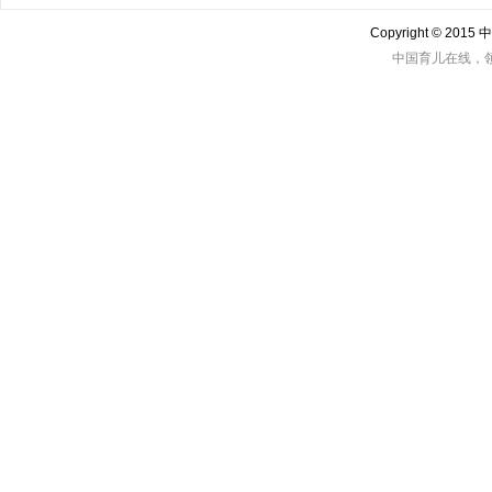
Copyright © 201
中国育儿在线，