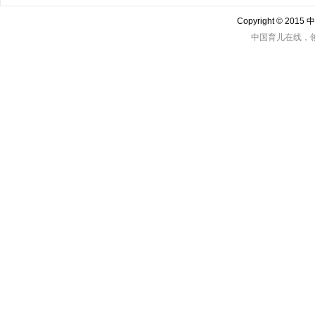
Copyright © 201
中国育儿在线，