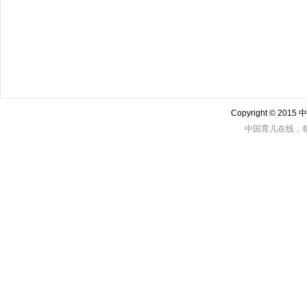
Copyright © 201
中国育儿在线，