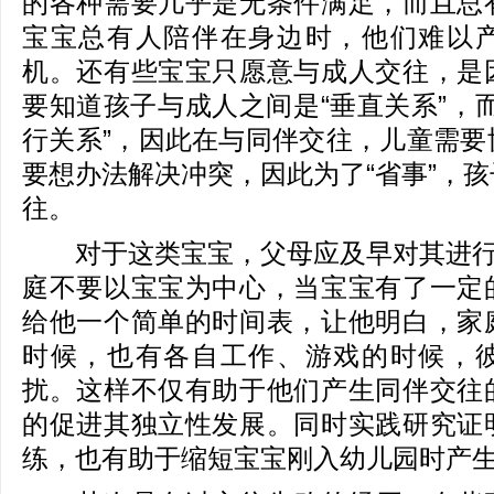
的各种需要几乎是无条件满足，而且总
宝宝总有人陪伴在身边时，他们难以
机。还有些宝宝只愿意与成人交往，是
要知道孩子与成人之间是“垂直关系”，
行关系”，因此在与同伴交往，儿童需要
要想办法解决冲突，因此为了“省事”，
往。
对于这类宝宝，父母应及早对其进行“
庭不要以宝宝为中心，当宝宝有了一定
给他一个简单的时间表，让他明白，家
时候，也有各自工作、游戏的时候，
扰。这样不仅有助于他们产生同伴交往
的促进其独立性发展。同时实践研究证
练，也有助于缩短宝宝刚入幼儿园时产生