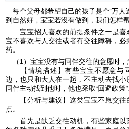
每个父母都希望自己的孩子是个“万人迷
到自然好，宝宝若没有做到，我们怎样
宝宝招人喜欢的前提条件之一是喜欢
宝不喜欢与人交往或者有交往障碍，必
药。
（1）宝宝没有与同伴交往的意愿时，
【情境描述】有些宝宝不愿意与同
边，也只和大人在一起，不主动去找小
同伴主动找到他时，他也采取“回避政策”
【分析与建议】这类宝宝不愿交往的
点。
首先是缺乏交往动机，有些家庭以孩