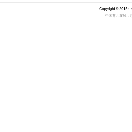
Copyright © 201
中国育儿在线，