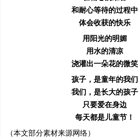
和耐心
等待
的
过程
中
体会收获的快乐
用阳光的明媚
用水的清凉
浇灌出一朵花的微笑
孩子，是童年的我们
我们，是长大的孩子
只要爱在身边
每天都是儿童节！
（本文部分素材来源网络）