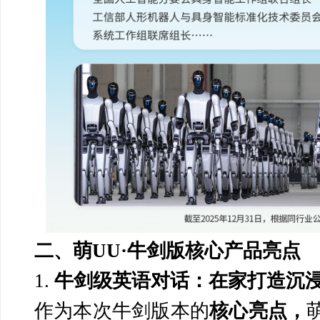
二、萌UU·牛剑版核心产品亮点
1.
牛剑级英语对话：在家打造沉
作为本次牛剑版本的
核心亮点，