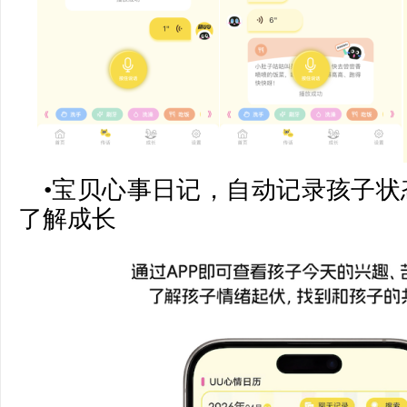
•宝贝心事日记，自动记录孩子状
了解成长