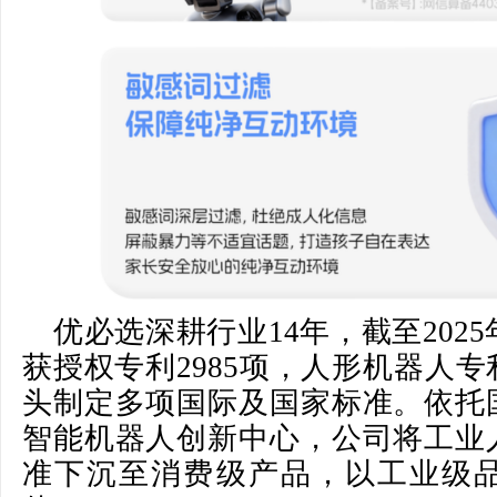
优必选深耕行业14年，截至2025
获授权专利2985项，人形机器人
头制定多项国际及国家标准。依托
智能机器人创新中心，公司将工业
准下沉至消费级产品，以工业级品