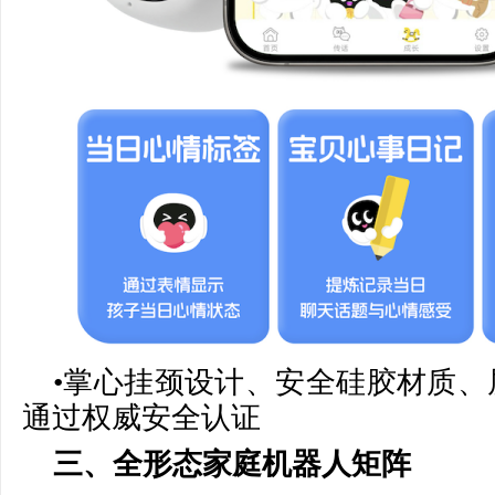
•掌心挂颈设计、安全硅胶材质、
通过权威安全认证
三、全形态家庭机器人矩阵