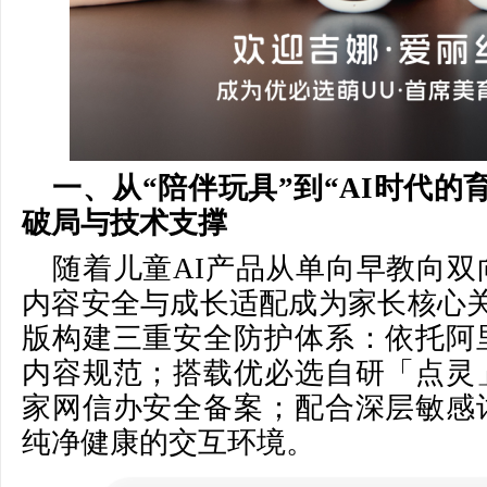
一、从“陪伴玩具”到“AI时代的
破局与技术支撑
随着儿童AI产品从单向早教向双
内容安全与成长适配成为家长核心关
版构建三重安全防护体系：依托阿
内容规范；搭载优必选自研「点灵
家网信办安全备案；配合深层敏感
纯净健康的交互环境。