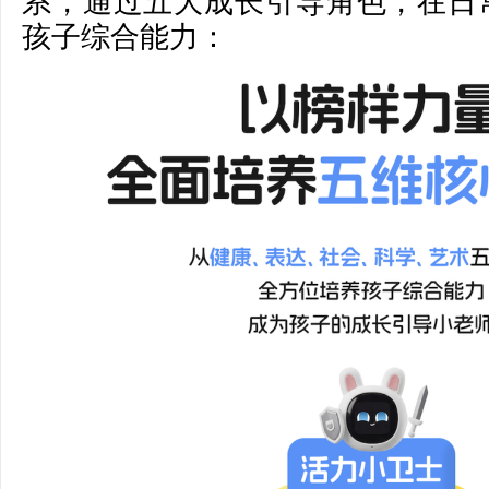
系，通过五大成长引导角色，在日
孩子综合能力：